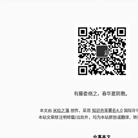
有藤娄络之，春华夏阴敷。
本文由
米拉之落
创作，采用
知识共享署名4.0
国际许
本站文章除注明转载/出处外，均为本站原创或翻译，转
分享本文