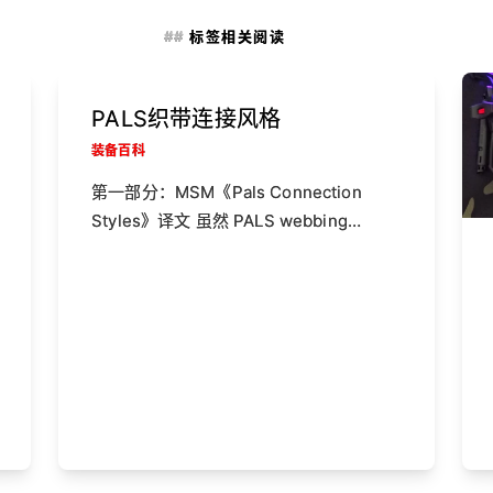
标签相关阅读
PALS织带连接风格
装备百科
第一部分：MSM《Pals Connection
Styles》译文 虽然 PALS webbing…