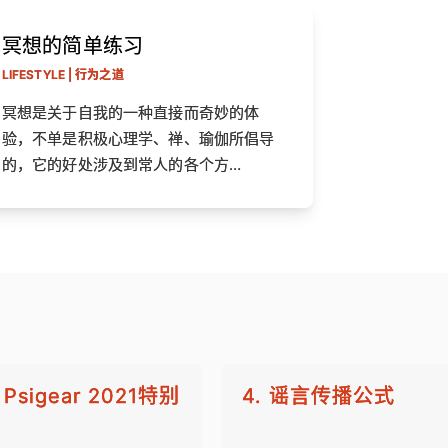
冥想的简单练习
LIFESTYLE | 行为之道
冥想是关于自我的一种直接而奇妙的体
验，不单是积极心理学、禅、瑜伽所倡导
的，它的好处涉及到常人的各个方…
Psigear 2021特别
4. 谣言传播公式