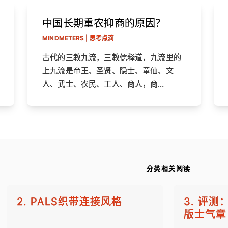
中国长期重农抑商的原因？
MINDMETERS | 思考点滴
古代的三教九流，三教儒释道，九流里的
上九流是帝王、圣贤、隐士、童仙、文
人、武士、农民、工人、商人，商…
分类相关阅读
2. PALS织带连接风格
3. 评测：
版士气章