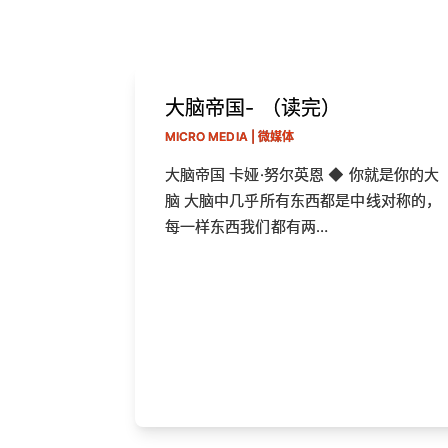
大脑帝国- （读完）
MICRO MEDIA | 微媒体
大脑帝国 卡娅·努尔英恩 ◆ 你就是你的大
脑 大脑中几乎所有东西都是中线对称的，
每一样东西我们都有两…