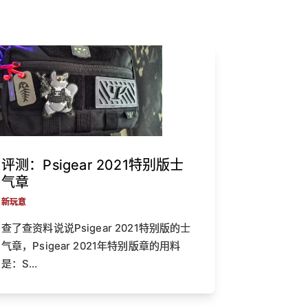
评测：Psigear 2021特别版士
气章
新玩意
查了查资料说说Psigear 2021特别版的士
气章，Psigear 2021年特别版章的用料
是：S…