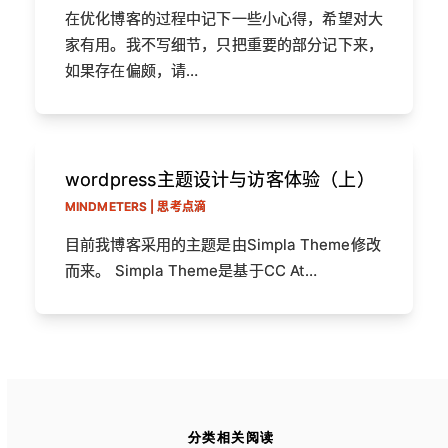
在优化博客的过程中记下一些小心得，希望对大
家有用。我不写细节，只把重要的部分记下来，
如果存在偏颇，请…
wordpress主题设计与访客体验（上）
MINDMETERS | 思考点滴
目前我博客采用的主题是由Simpla Theme修改
而来。 Simpla Theme是基于CC At…
分类相关阅读