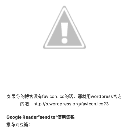
如果你的博客没有favicon.ico的话，那就用wordpress官方
的吧：http://s.wordpress.org/favicon.ico?3
Google Reader”send to”使用集锦
推荐到豆瓣：