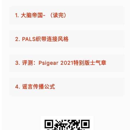
1. 大脑帝国- （读完）
2. PALS织带连接风格
3. 评测：Psigear 2021特别版士气章
4. 谣言传播公式