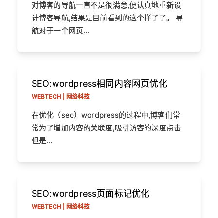
对博客的导航一直不是很满意,便认真地重新设
计博客导航,结果是目前看到的这个样子了。 导
航对于一个网页…
SEO:wordpress相同内容网页优化
WEBTECH | 网络科技
在优化（seo）wordpress的过程中,博客们常
常为了增加内容的关联度,吸引访客的深度点击,
但是…
SEO:wordpress页面标记优化
WEBTECH | 网络科技