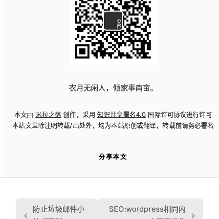
农月无闲人，倾家事南亩。
本文由
米拉之落
创作，采用
知识共享署名4.0
国际许可协议进行许可
本站文章除注明转载/出处外，均为本站原创或翻译，转载前请务必署名
分享本文
防止垃圾邮件小
SEO:wordpress相同内