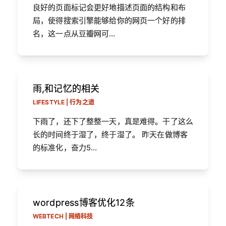
良好的页面标记会更好地描述页面的结构和布
局，使得搜索引擎能够给你的网页一个好的排
名，这一点从豆瓣网可…
雨,和记忆的相关
LIFESTYLE | 行为之道
下雨了，还下了整整一天，真是难得。干了这么
长的时间终于湿了，终于湿了。 昨天在做博客
的标准化，奋力5…
wordpress博客优化12条
WEBTECH | 网络科技