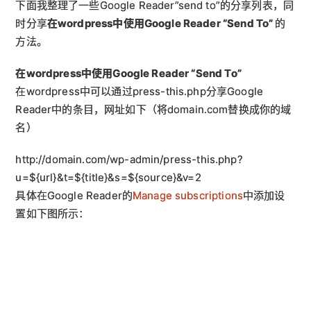
下面我整理了一些Google Reader”send to”的分享列表，同
时分享
在wordpress中使用Google Reader “Send To”
的
方法。
在wordpress中使用Google Reader “Send To”
在wordpress中可以通过press-this.php分享Google
Reader中的条目，网址如下（将domain.com替换成你的域
名）
http://domain.com/wp-admin/press-this.php?
u=${url}&t=${title}&s=${source}&v=2
具体在Google Reader的
Manage subscriptions
中添加设
置如下图所示：