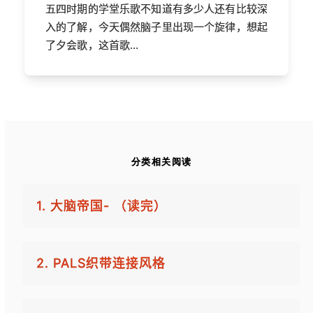
五四时期的学堂乐歌不知道有多少人还有比较深
入的了解，今天偶然脑子里出现一个旋律，想起
了夕会歌，这首歌…
分类相关阅读
1. 大脑帝国- （读完）
2. PALS织带连接风格