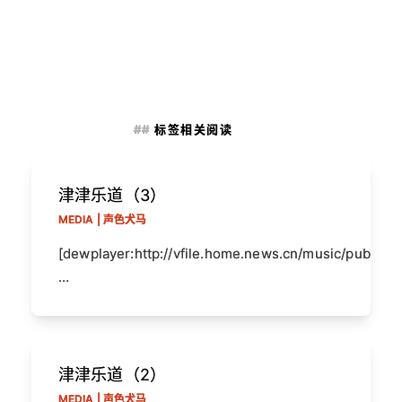
标签相关阅读
津津乐道（3）
MEDIA | 声色犬马
[dewplayer:http://vfile.home.news.cn/music/public/
…
津津乐道（2）
MEDIA | 声色犬马