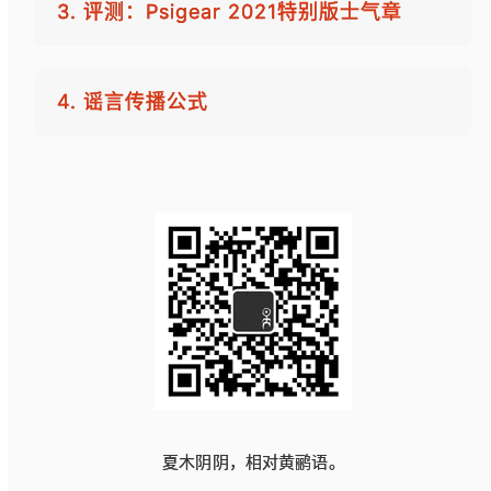
3. 评测：Psigear 2021特别版士气章
4. 谣言传播公式
夏木阴阴，相对黄鹂语。