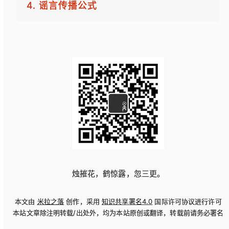
4. 谣言传播公式
烛摧花，鹤惊露，忽三更。
本文由
米拉之落
创作，采用
知识共享署名4.0
国际许可协议进行许可
本站文章除注明转载/出处外，均为本站原创或翻译，转载前请务必署名