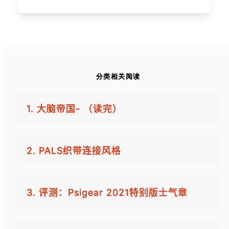
分类相关阅读
1. 大脑帝国- （读完）
2. PALS织带连接风格
3. 评测：Psigear 2021特别版士气章