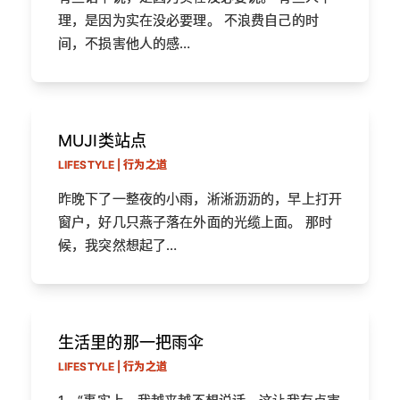
理，是因为实在没必要理。 不浪费自己的时
间，不损害他人的感…
MUJI类站点
LIFESTYLE | 行为之道
昨晚下了一整夜的小雨，淅淅沥沥的，早上打开
窗户，好几只燕子落在外面的光缆上面。 那时
候，我突然想起了…
生活里的那一把雨伞
LIFESTYLE | 行为之道