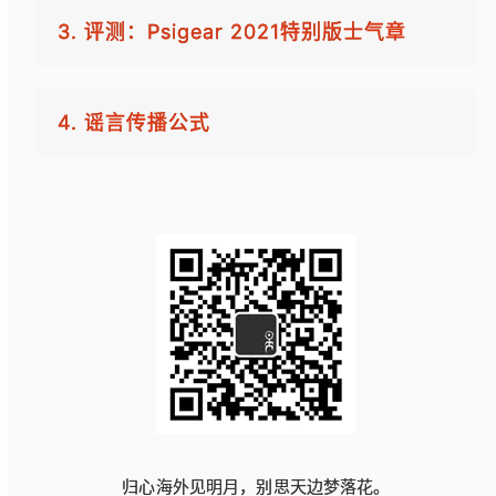
3. 评测：Psigear 2021特别版士气章
4. 谣言传播公式
归心海外见明月，别思天边梦落花。