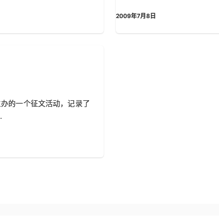
2009年7月8日
di主办的一个征文活动，记录了
…