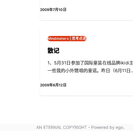
2009年7月10日
Mindmeters | 思考点滴
散记
1、5月31日参加了国际童装在线品牌iki
一些我的小外甥唱的童谣。昨日（6月11日
2009年6月12日
AN ETERNAL COPYRIGHT - Powered by ego.