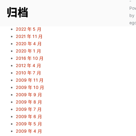
-
Po
归档
by
ego
2022 年 5 月
2021 年 11 月
2020 年 4 月
2020 年 1 月
2016 年 10 月
2012 年 4 月
2010 年 7 月
2009 年 11 月
2009 年 10 月
2009 年 9 月
2009 年 8 月
2009 年 7 月
2009 年 6 月
2009 年 5 月
2009 年 4 月